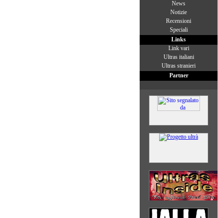
News
Notizie
Recensioni
Speciali
Links
Link vari
Ultras italiani
Ultras stranieri
Partner